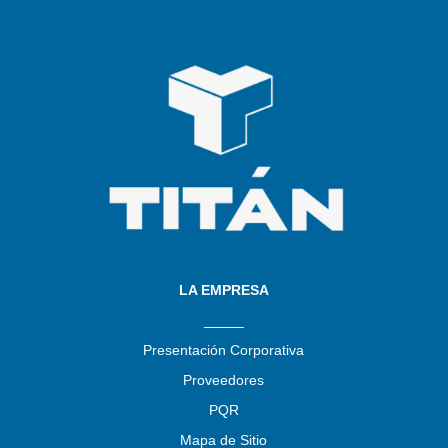
LA EMPRESA
_____
Presentación Corporativa
Proveedores
PQR
Mapa de Sitio