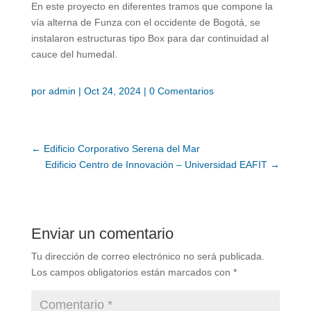
En este proyecto en diferentes tramos que compone la
vía alterna de Funza con el occidente de Bogotá, se
instalaron estructuras tipo Box para dar continuidad al
cauce del humedal. ​
por
admin
|
Oct 24, 2024
|
0 Comentarios
←
Edificio Corporativo Serena del Mar
Edificio Centro de Innovación – Universidad EAFIT
→
Enviar un comentario
Tu dirección de correo electrónico no será publicada.
Los campos obligatorios están marcados con
*