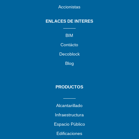
Accionistas
ENLACES DE INTERES
_____
BIM
Contácto
Decoblock
Blog
PRODUCTOS
_____
Alcantarillado
Infraestructura
Espacio Público
Edificaciones