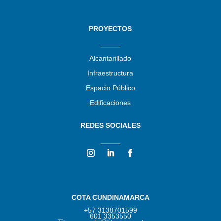
PROYECTOS
_____
Alcantarillado
Infraestructura
Espacio Público
Edificaciones
REDES SOCIALES
_____
COTA CUNDINAMARCA
+57 3138701599
601 3353550