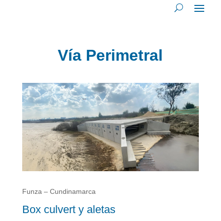
Vía Perimetral
Funza – Cundinamarca
Box culvert y aletas