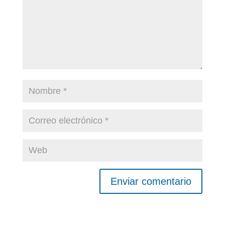
Enviar comentario