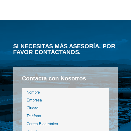
SI NECESITAS MÁS ASESORÍA, POR
FAVOR CONTÁCTANOS.
Contacta con Nosotros