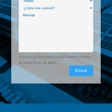
Al enviar el formulario acepta nuestra política
de tratamiento de datos.