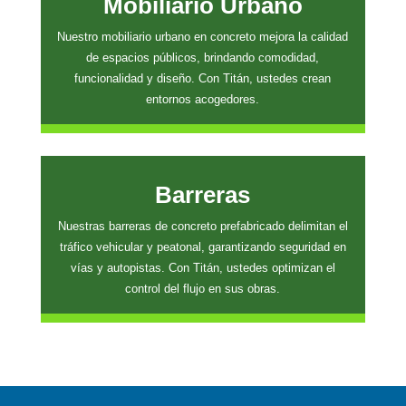
Mobiliario Urbano
Nuestro mobiliario urbano en concreto mejora la calidad
de espacios públicos, brindando comodidad,
funcionalidad y diseño. Con Titán, ustedes crean
entornos acogedores.
Barreras
Nuestras barreras de concreto prefabricado delimitan el
tráfico vehicular y peatonal, garantizando seguridad en
vías y autopistas. Con Titán, ustedes optimizan el
control del flujo en sus obras.