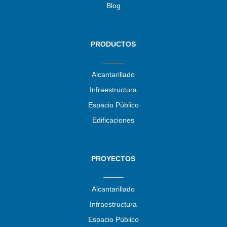
Blog
PRODUCTOS
_____
Alcantarillado
Infraestructura
Espacio Público
Edificaciones
PROYECTOS
_____
Alcantarillado
Infraestructura
Espacio Público