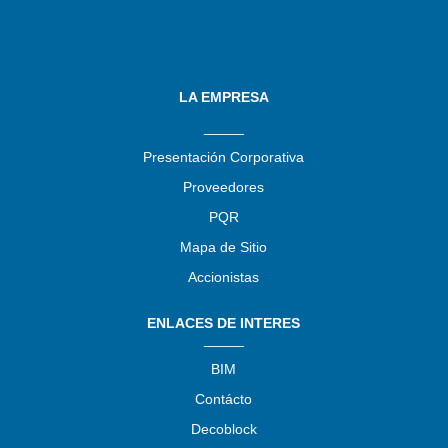
LA EMPRESA
_____
Presentación Corporativa
Proveedores
PQR
Mapa de Sitio
Accionistas
ENLACES DE INTERES
_____
BIM
Contácto
Decoblock