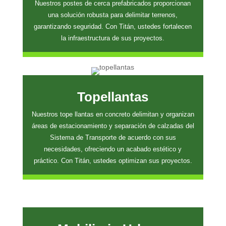
Nuestros postes de cerca prefabricados proporcionan
una solución robusta para delimitar terrenos,
garantizando seguridad. Con Titán, ustedes fortalecen
la infraestructura de sus proyectos.
Topellantas
Nuestros tope llantas en concreto delimitan y organizan
áreas de estacionamiento y separación de calzadas del
Sistema de Transporte de acuerdo con sus
necesidades, ofreciendo un acabado estético y
práctico. Con Titán, ustedes optimizan sus proyectos.