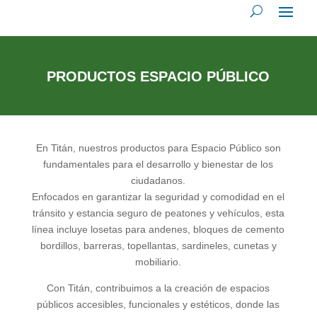
PRODUCTOS ESPACIO PÚBLICO
En Titán, nuestros productos para Espacio Público son
fundamentales para el desarrollo y bienestar de los
ciudadanos.
Enfocados en garantizar la seguridad y comodidad en el
tránsito y estancia seguro de peatones y vehículos, esta
línea incluye losetas para andenes, bloques de cemento
bordillos, barreras, topellantas, sardineles, cunetas y
mobiliario.
Con Titán, contribuimos a la creación de espacios
públicos accesibles, funcionales y estéticos, donde las