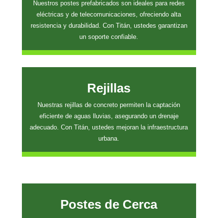
Nuestros postes prefabricados son ideales para redes
eléctricas y de telecomunicaciones, ofreciendo alta
resistencia y durabilidad. Con Titán, ustedes garantizan
un soporte confiable.
Rejillas
Nuestras rejillas de concreto permiten la captación
eficiente de aguas lluvias, asegurando un drenaje
adecuado. Con Titán, ustedes mejoran la infraestructura
urbana.
Postes de Cerca