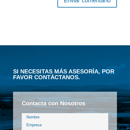
Enviar comentario
SI NECESITAS MÁS ASESORÍA, POR
FAVOR CONTÁCTANOS.
Contacta con Nosotros