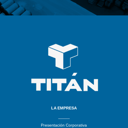
LA EMPRESA
_____
Presentación Corporativa