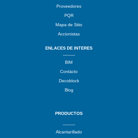
Proveedores
PQR
Mapa de Sitio
Accionistas
ENLACES DE INTERES
_____
BIM
Contácto
Decoblock
Blog
PRODUCTOS
_____
Alcantarillado