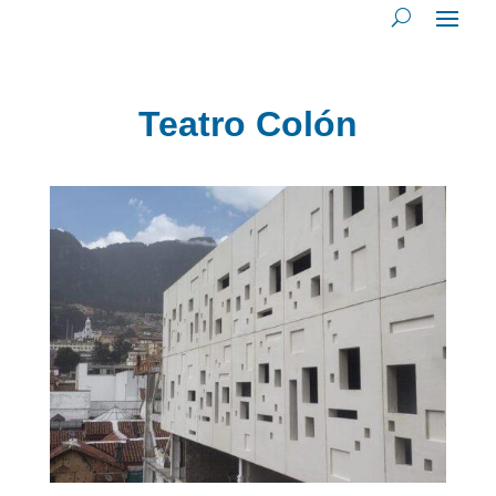
Teatro Colón