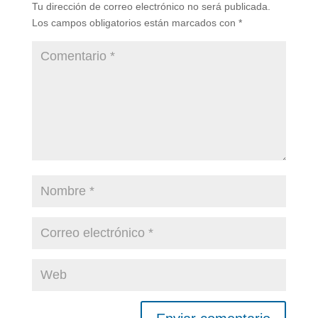
Tu dirección de correo electrónico no será publicada.
Los campos obligatorios están marcados con
*