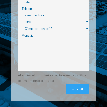
Al enviar el formulario acepta nuestra política
de tratamiento de datos.