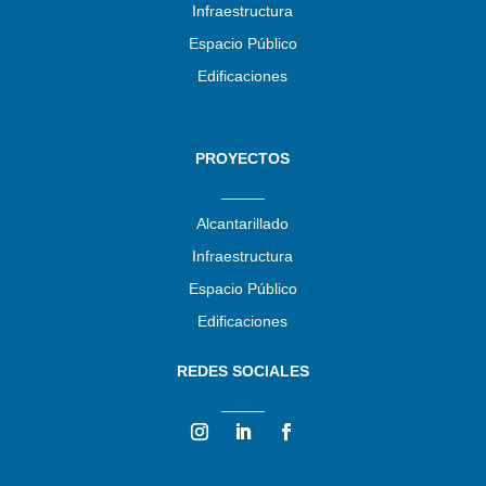
Infraestructura
Espacio Público
Edificaciones
PROYECTOS
_____
Alcantarillado
Infraestructura
Espacio Público
Edificaciones
REDES SOCIALES
_____