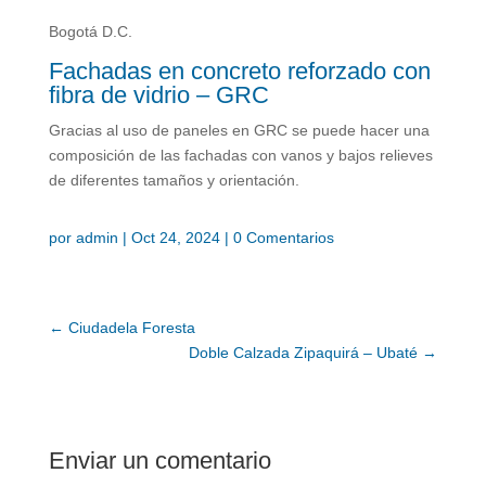
Bogotá D.C.
Fachadas en concreto reforzado con
fibra de vidrio – GRC
Gracias al uso de paneles en GRC se puede hacer una
composición de las fachadas con vanos y bajos relieves
de diferentes tamaños y orientación.
por
admin
|
Oct 24, 2024
|
0 Comentarios
←
Ciudadela Foresta
Doble Calzada Zipaquirá – Ubaté
→
Enviar un comentario