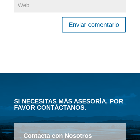
Enviar comentario
SI NECESITAS MÁS ASESORÍA, POR
FAVOR CONTÁCTANOS.
Contacta con Nosotros