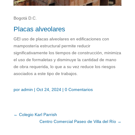
Bogotá D.C.
Placas alveolares
GEl uso de placas alveolares en edificaciones con
mampostería estructural permite reducir
significativamente los tiempos de construcción, minimiza
el uso de formaletas y disminuye la cantidad de mano
de obra requerida, lo que a su vez reduce los riesgos
asociados a este tipo de trabajos.
por
admin
|
Oct 24, 2024
|
0 Comentarios
←
Colegio Karl Parrish
Centro Comercial Paseo de Villa del Río
→