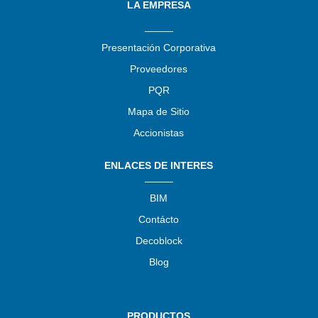
LA EMPRESA
_____
Presentación Corporativa
Proveedores
PQR
Mapa de Sitio
Accionistas
ENLACES DE INTERES
_____
BIM
Contácto
Decoblock
Blog
PRODUCTOS