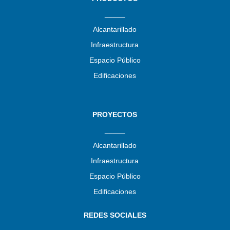
_____
Alcantarillado
Infraestructura
Espacio Público
Edificaciones
PROYECTOS
_____
Alcantarillado
Infraestructura
Espacio Público
Edificaciones
REDES SOCIALES