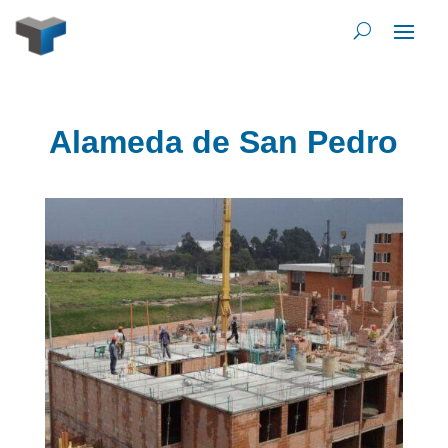
Alameda de San Pedro