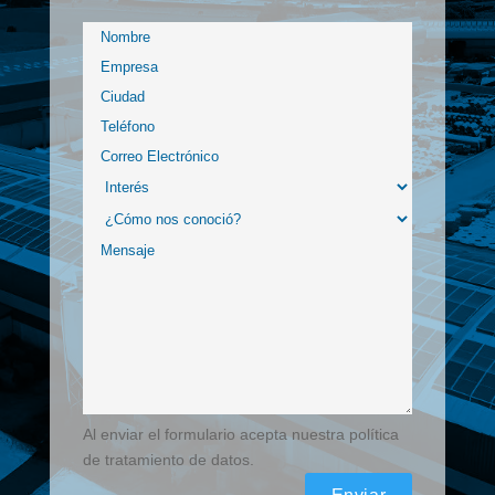
Al enviar el formulario acepta nuestra política
de tratamiento de datos.