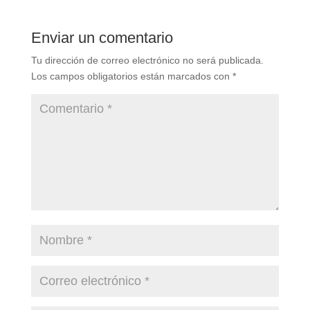
Enviar un comentario
Tu dirección de correo electrónico no será publicada.
Los campos obligatorios están marcados con
*