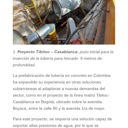
1.⁠
⁠Proyecto Tibitoc
– Casablanca:
pozo inicial para la
inserción de la tubería para hincado. 9 metros de
profundidad.
La prefabricación de tubería en concreto en Colombia
ha expandido su experiencia en otras soluciones
subterráneas al adaptarse a nuevas demandas del
sector, como en el proyecto de la línea matriz Tibitoc-
Casablanca en Bogotá, ubicado sobre la avenida
Boyacá, entre la calle 80 y la avenida 1ra de mayo.
Para este proyecto, se requería una solución capaz de
soportar altas presiones de agua, por lo que se