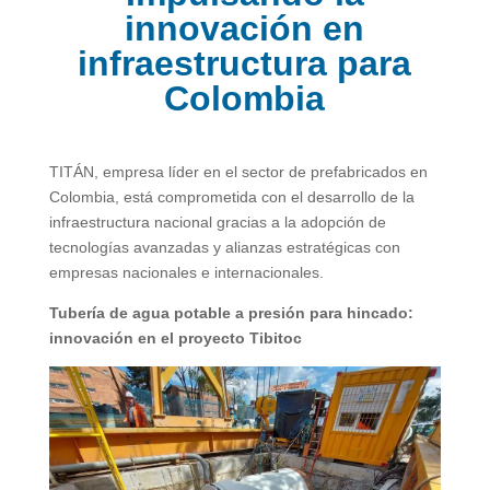
innovación en
infraestructura para
Colombia
TITÁN, empresa líder en el sector de prefabricados en
Colombia, está comprometida con el desarrollo de la
infraestructura nacional gracias a la adopción de
tecnologías avanzadas y alianzas estratégicas con
empresas nacionales e internacionales.
Tubería de agua potable a presión para hincado:
innovación en el proyecto Tibitoc