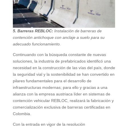
5.⁠ ⁠Barreras REBLOC:
Instalación de barreras de
contención antichoque con anclaje a suelo para su
adecuado funcionamiento.
Continuando con la búsqueda constante de nuevas
soluciones, la industria de prefabricados identificó una
necesidad en la construcción de las vías del país, donde
la seguridad vial y la sostenibilidad se han convertido en
pilares fundamentales para el desarrollo de
infraestructuras modernas; para ello y gracias a una
alianza con la empresa austriaca líder en sistemas de
contención vehicular REBLOC, realizará la fabricación y
comercialización exclusiva de barreras certificadas en
Colombia.
Con la entrada en vigor de la resolución