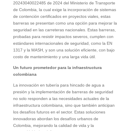
20243040022485 de 2024 del Ministerio de Transporte
de Colombia, la cual exige la incorporación de sistemas
de contención certificados en proyectos viales, estas
barreras se presentan como una opción para mejorar la
seguridad en las carreteras nacionales. Estas barreras,
probadas para resistir impactos severos, cumplen con
estándares internacionales de seguridad, como la EN
1317 y la MASH, y son una solución eficiente, con bajo
costo de mantenimiento y una larga vida útil.
Un futuro prometedor para la infraestructura
colombiana
La innovación en tubería para hincado de agua a
presión y la implementación de barreras de seguridad
no solo responden a las necesidades actuales de la
infraestructura colombiana, sino que también anticipan
los desafíos futuros en el sector. Estas soluciones
innovadoras abordan los desafíos urbanos de
Colombia, mejorando la calidad de vida y la