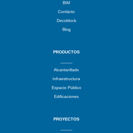
BIM
Contácto
Decoblock
Blog
PRODUCTOS
_____
Alcantarillado
Infraestructura
Espacio Público
Edificaciones
PROYECTOS
_____