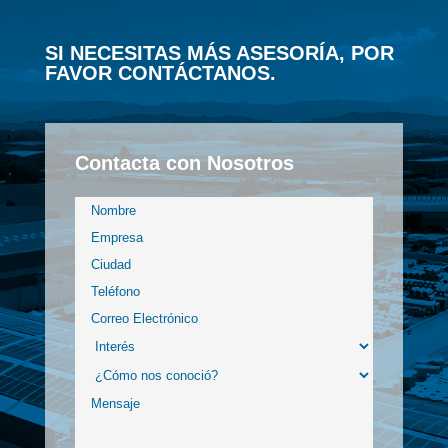
SI NECESITAS MÁS ASESORÍA, POR
FAVOR CONTÁCTANOS.
Contacta con Nosotros