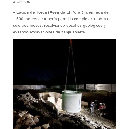
arcillosos.
– Lagos de Torca (Avenida El Polo):
la entrega de
1.500 metros de tubería permitió completar la obra en
solo tres meses, resolviendo desafíos geológicos y
evitando excavaciones de zanja abierta.