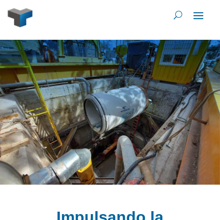
Impulsando la