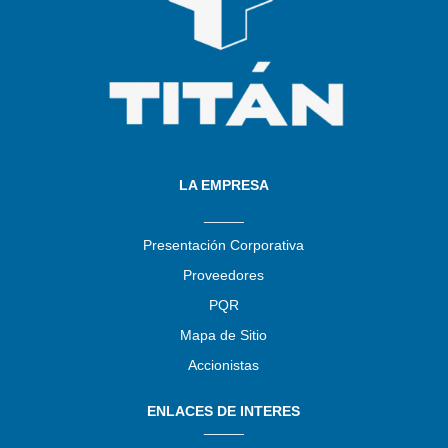
LA EMPRESA
_____
Presentación Corporativa
Proveedores
PQR
Mapa de Sitio
Accionistas
ENLACES DE INTERES
_____