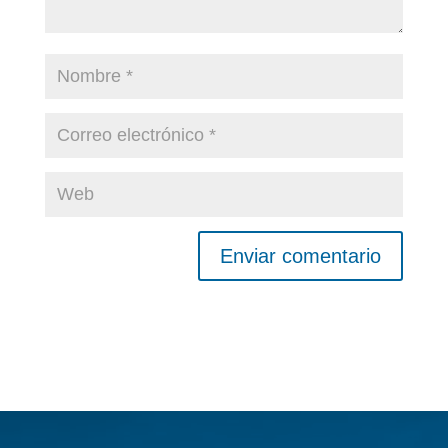
Enviar comentario