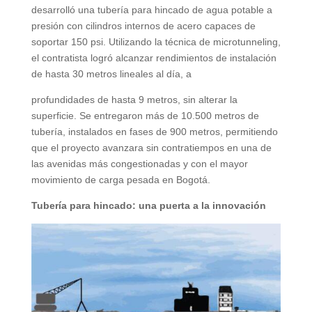
desarrolló una tubería para hincado de agua potable a
presión con cilindros internos de acero capaces de
soportar 150 psi. Utilizando la técnica de microtunneling,
el contratista logró alcanzar rendimientos de instalación
de hasta 30 metros lineales al día, a
profundidades de hasta 9 metros, sin alterar la
superficie. Se entregaron más de 10.500 metros de
tubería, instalados en fases de 900 metros, permitiendo
que el proyecto avanzara sin contratiempos en una de
las avenidas más congestionadas y con el mayor
movimiento de carga pesada en Bogotá.
Tubería para hincado: una puerta a la innovación