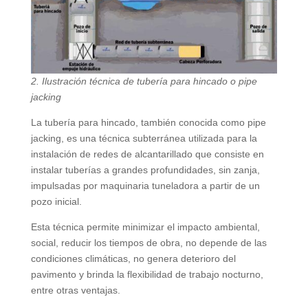
2.⁠ ⁠Ilustración técnica de tubería para hincado o pipe
jacking
La tubería para hincado, también conocida como pipe
jacking, es una técnica subterránea utilizada para la
instalación de redes de alcantarillado que consiste en
instalar tuberías a grandes profundidades, sin zanja,
impulsadas por maquinaria tuneladora a partir de un
pozo inicial.
Esta técnica permite minimizar el impacto ambiental,
social, reducir los tiempos de obra, no depende de las
condiciones climáticas, no genera deterioro del
pavimento y brinda la flexibilidad de trabajo nocturno,
entre otras ventajas.