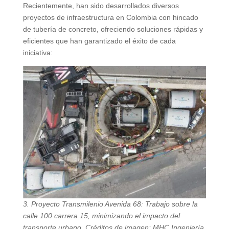
Recientemente, han sido desarrollados diversos
proyectos de infraestructura en Colombia con hincado
de tubería de concreto, ofreciendo soluciones rápidas y
eficientes que han garantizado el éxito de cada
iniciativa:
3.⁠ ⁠Proyecto Transmilenio Avenida 68: Trabajo sobre la
calle 100 carrera 15, minimizando el impacto del
transporte urbano. Créditos de imagen: MHC Ingeniería