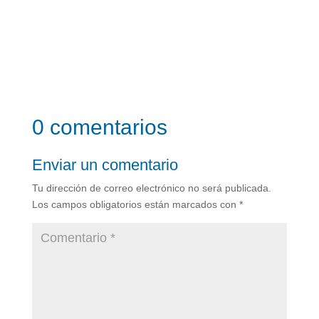
0 comentarios
Enviar un comentario
Tu dirección de correo electrónico no será publicada.
Los campos obligatorios están marcados con
*