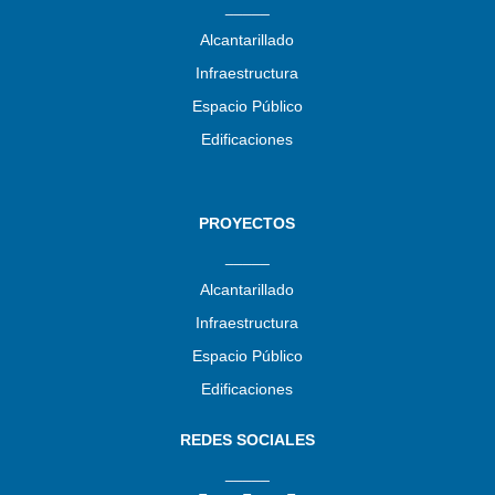
_____
Alcantarillado
Infraestructura
Espacio Público
Edificaciones
PROYECTOS
_____
Alcantarillado
Infraestructura
Espacio Público
Edificaciones
REDES SOCIALES
_____