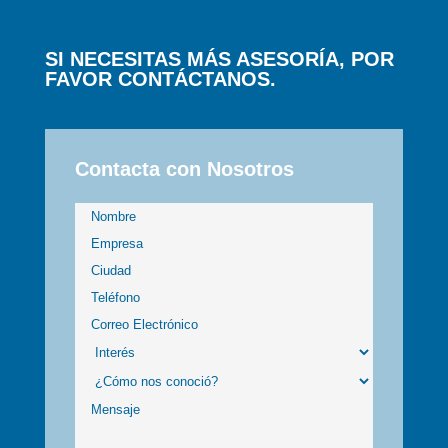
SI NECESITAS MÁS ASESORÍA, POR
FAVOR CONTÁCTANOS.
Contacta con Nosotros