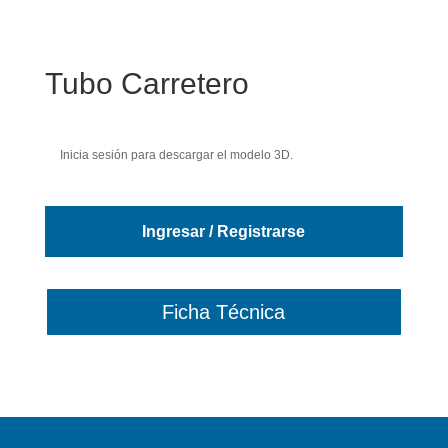
Tubo Carretero
Inicia sesión para descargar el modelo 3D.
Ingresar / Registrarse
Ficha Técnica