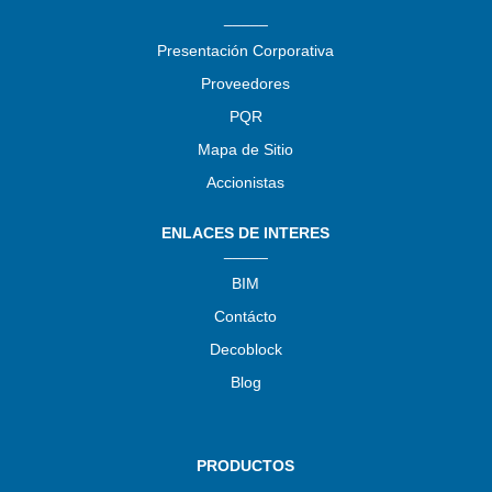
_____
Presentación Corporativa
Proveedores
PQR
Mapa de Sitio
Accionistas
ENLACES DE INTERES
_____
BIM
Contácto
Decoblock
Blog
PRODUCTOS