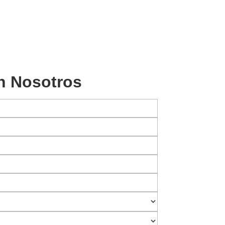
n Nosotros