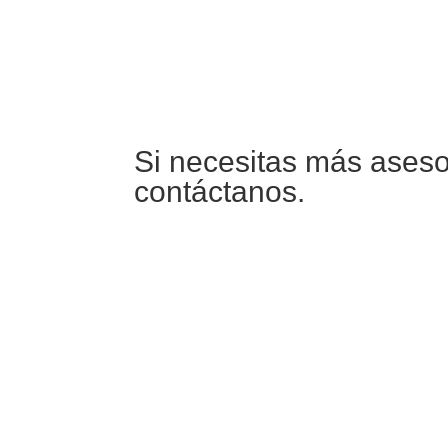
Si necesitas más asesor
contáctanos.