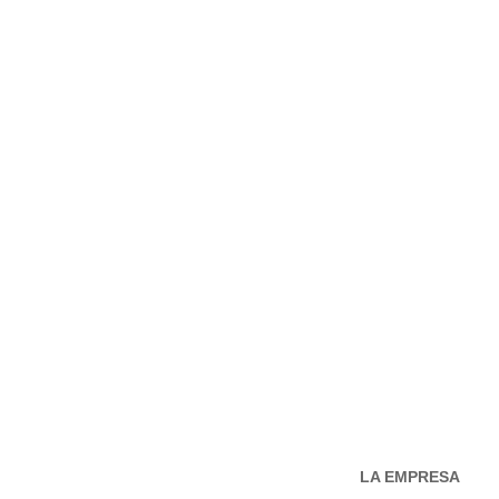
LA EMPRESA