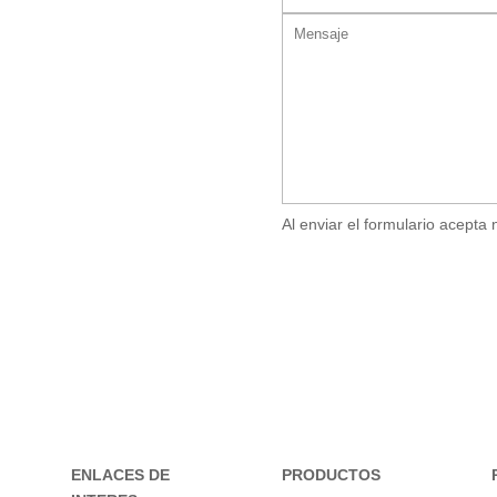
Al enviar el formulario acepta 
ENLACES DE
PRODUCTOS