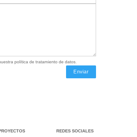
nuestra política de tratamiento de datos.
PROYECTOS
REDES SOCIALES