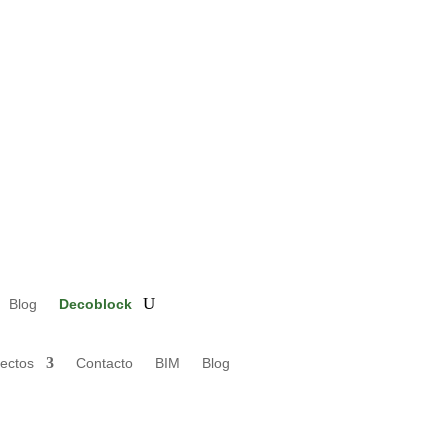
Blog
Decoblock
ectos
Contacto
BIM
Blog