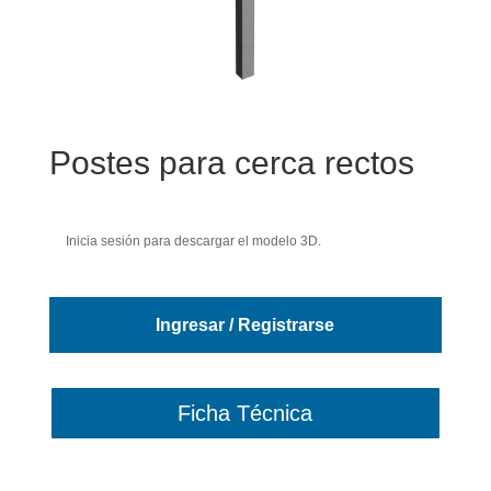
Postes para cerca rectos
Inicia sesión para descargar el modelo 3D.
Ingresar / Registrarse
Ficha Técnica