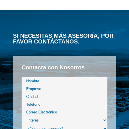
SI NECESITAS MÁS ASESORÍA, POR
FAVOR CONTÁCTANOS.
Contacta con Nosotros