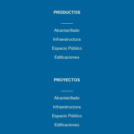
PRODUCTOS
_____
Alcantarillado
Infraestructura
Espacio Público
Edificaciones
PROYECTOS
_____
Alcantarillado
Infraestructura
Espacio Público
Edificaciones