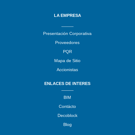
LA EMPRESA
_____
Presentación Corporativa
Proveedores
PQR
Mapa de Sitio
Accionistas
ENLACES DE INTERES
_____
BIM
Contácto
Decoblock
Blog