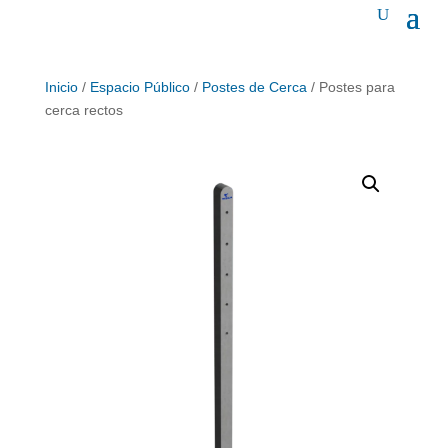
Inicio
/
Espacio Público
/
Postes de Cerca
/ Postes para
cerca rectos