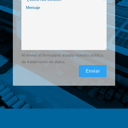
Al enviar el formulario acepta nuestra política
de tratamiento de datos.