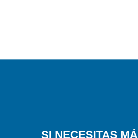
SI NECESITAS M