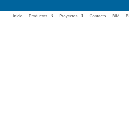
Inicio
Productos
Proyectos
Contacto
BIM
B