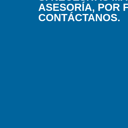
ASESORÍA, POR 
CONTÁCTANOS.