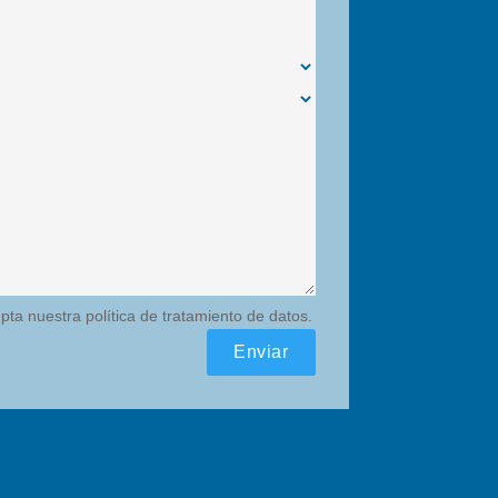
epta nuestra política de tratamiento de datos.