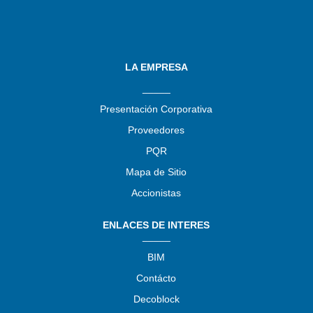
LA EMPRESA
_____
Presentación Corporativa
Proveedores
PQR
Mapa de Sitio
Accionistas
ENLACES DE INTERES
_____
BIM
Contácto
Decoblock