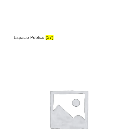
Espacio Público
(37)