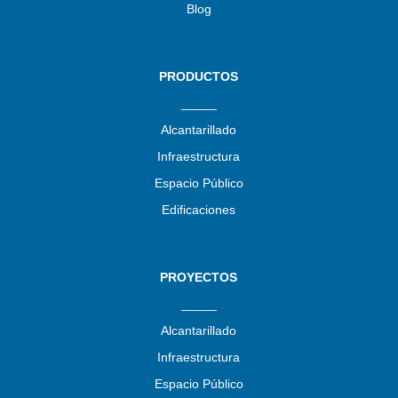
Blog
PRODUCTOS
_____
Alcantarillado
Infraestructura
Espacio Público
Edificaciones
PROYECTOS
_____
Alcantarillado
Infraestructura
Espacio Público