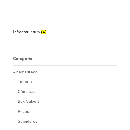
Infraestructura
(4)
Categoría
Alcantarillado
Tubería
Cámaras
Box Culvert
Pozos
Sumideros