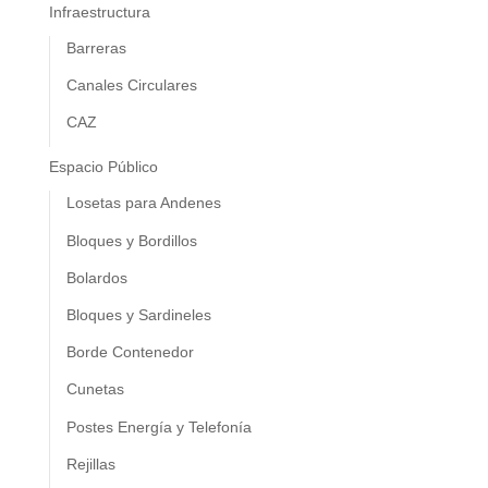
Infraestructura
Barreras
Canales Circulares
CAZ
Espacio Público
Losetas para Andenes
Bloques y Bordillos
Bolardos
Bloques y Sardineles
Borde Contenedor
Cunetas
Postes Energía y Telefonía
Rejillas