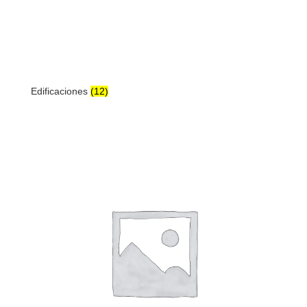
Edificaciones
(12)