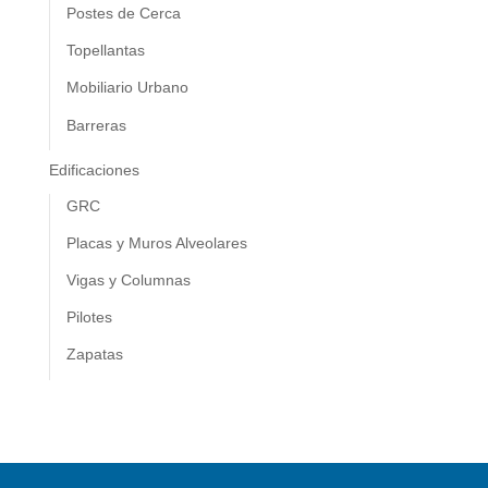
Postes de Cerca
Topellantas
Mobiliario Urbano
Barreras
Edificaciones
GRC
Placas y Muros Alveolares
Vigas y Columnas
Pilotes
Zapatas