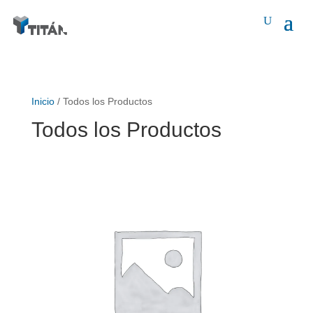
Inicio
/ Todos los Productos
Todos los Productos