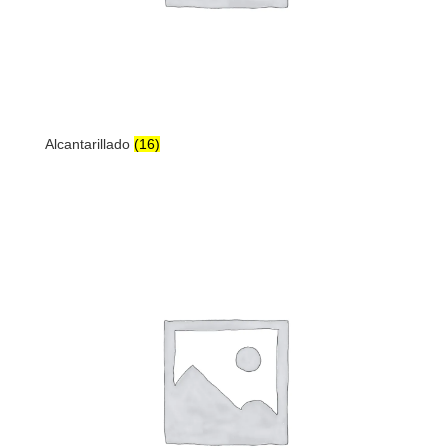
Alcantarillado
(16)